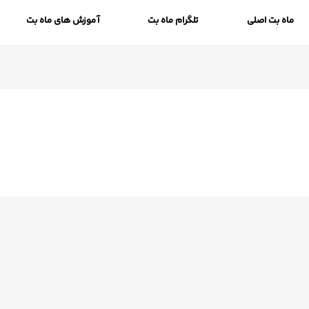
ماه بت اصلی
تلگرام ماه بت
آموزش های ماه بت