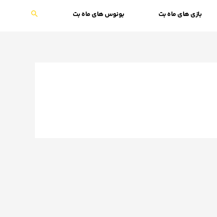
بازی های ماه بت
بونوس های ماه بت