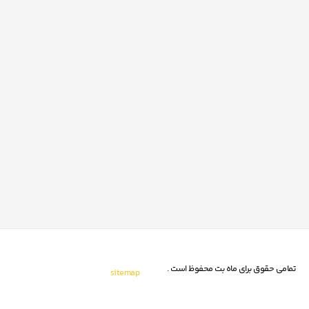
تمامی حقوق برای ماه بت محفوظ است .
sitemap